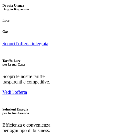
Doppia Utenza
Doppio Risparmio
Luce
Gas
Scopri l'offerta integrata
Tariffa Luce
per la tua Casa
Scopri le nostre tariffe
trasparenti e competitive.
Vedi l'offerta
Soluzioni Energia
per la tua Azienda
Efficienza e convenienza
per ogni tipo di business.