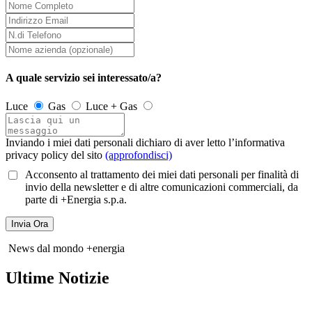
A quale servizio sei interessato/a?
Luce
Gas
Luce + Gas
Inviando i miei dati personali dichiaro di aver letto l’informativa
privacy policy del sito
(approfondisci)
Acconsento al trattamento dei miei dati personali per finalità di
invio della newsletter e di altre comunicazioni commerciali, da
parte di +Energia s.p.a.
News dal mondo +energia
Ultime Notizie