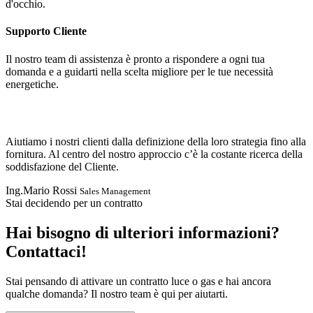
d'occhio.
Supporto Cliente
Il nostro team di assistenza è pronto a rispondere a ogni tua
domanda e a guidarti nella scelta migliore per le tue necessità
energetiche.
Aiutiamo i nostri clienti dalla definizione della loro strategia fino alla
fornitura. Al centro del nostro approccio c’è la costante ricerca della
soddisfazione del Cliente.
Ing.Mario Rossi
Sales Management
Stai decidendo per un contratto
Hai bisogno di ulteriori informazioni?
Contattaci!
Stai pensando di attivare un contratto luce o gas e hai ancora
qualche domanda? Il nostro team è qui per aiutarti.