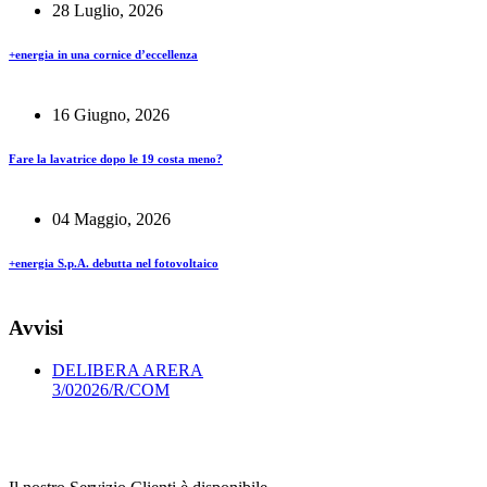
28 Luglio, 2026
+energia in una cornice d’eccellenza
16 Giugno, 2026
Fare la lavatrice dopo le 19 costa meno?
04 Maggio, 2026
+energia S.p.A. debutta nel fotovoltaico
Avvisi
DELIBERA ARERA
3/02026/R/COM