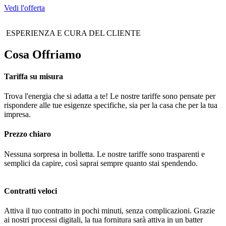
Vedi l'offerta
ESPERIENZA E CURA DEL CLIENTE
Cosa Offriamo
Tariffa su misura
Trova l'energia che si adatta a te! Le nostre tariffe sono pensate per
rispondere alle tue esigenze specifiche, sia per la casa che per la tua
impresa.
Prezzo chiaro
Nessuna sorpresa in bolletta. Le nostre tariffe sono trasparenti e
semplici da capire, così saprai sempre quanto stai spendendo.
Contratti veloci
Attiva il tuo contratto in pochi minuti, senza complicazioni. Grazie
ai nostri processi digitali, la tua fornitura sarà attiva in un batter