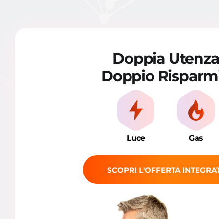
Doppia Utenz
Doppio Risparm
Luce
Gas
SCOPRI L'OFFERTA INTEGRA