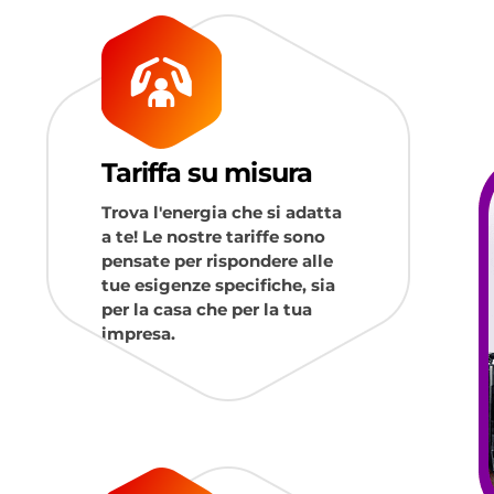
Tariffa su misura
Trova l'energia che si adatta
a te! Le nostre tariffe sono
pensate per rispondere alle
tue esigenze specifiche, sia
per la casa che per la tua
impresa.