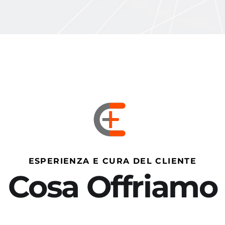
ESPERIENZA E CURA DEL CLIENTE
Cosa Offriamo