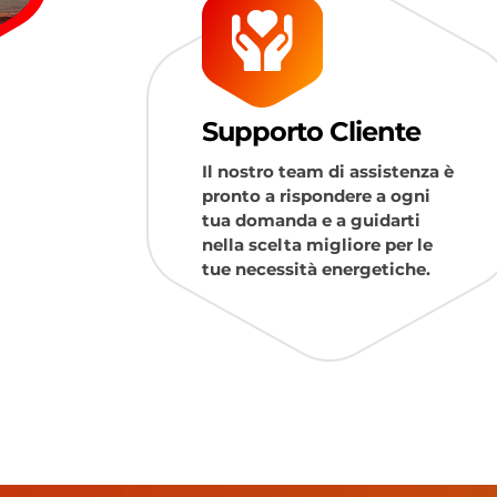
Supporto Cliente
Il nostro team di assistenza è
pronto a rispondere a ogni
tua domanda e a guidarti
nella scelta migliore per le
tue necessità energetiche.