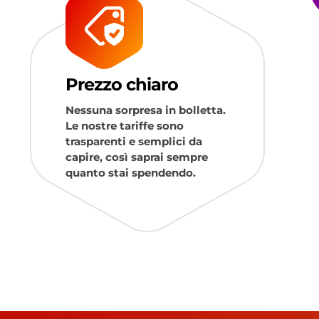
Prezzo chiaro
Nessuna sorpresa in bolletta.
Le nostre tariffe sono
trasparenti e semplici da
capire, così saprai sempre
quanto stai spendendo.