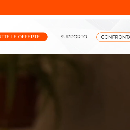
UTTE LE OFFERTE
SUPPORTO
CONFRONTA