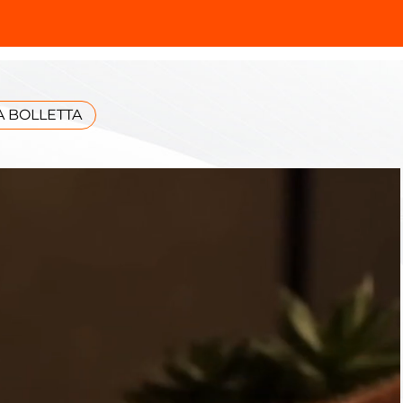
 BOLLETTA