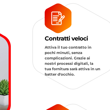
Contratti veloci
Attiva il tuo contratto in
pochi minuti, senza
complicazioni. Grazie ai
nostri processi digitali, la
tua fornitura sarà attiva in un
batter d'occhio.