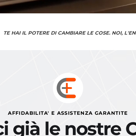
TE HAI IL POTERE DI CAMBIARE LE COSE. NOI, L'E
AFFIDABILITA' E ASSISTENZA GARANTITE
 già le nostre 