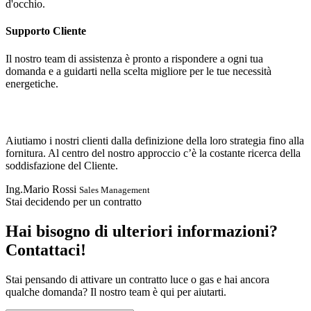
d'occhio.
Supporto Cliente
Il nostro team di assistenza è pronto a rispondere a ogni tua
domanda e a guidarti nella scelta migliore per le tue necessità
energetiche.
Aiutiamo i nostri clienti dalla definizione della loro strategia fino alla
fornitura. Al centro del nostro approccio c’è la costante ricerca della
soddisfazione del Cliente.
Ing.Mario Rossi
Sales Management
Stai decidendo per un contratto
Hai bisogno di ulteriori informazioni?
Contattaci!
Stai pensando di attivare un contratto luce o gas e hai ancora
qualche domanda? Il nostro team è qui per aiutarti.