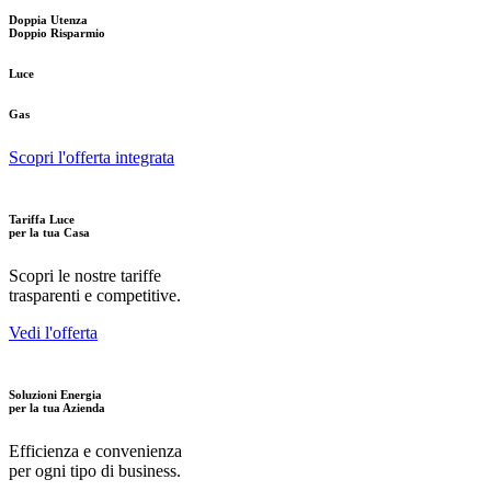
Doppia Utenza
Doppio Risparmio
Luce
Gas
Scopri l'offerta integrata
Tariffa Luce
per la tua Casa
Scopri le nostre tariffe
trasparenti e competitive.
Vedi l'offerta
Soluzioni Energia
per la tua Azienda
Efficienza e convenienza
per ogni tipo di business.