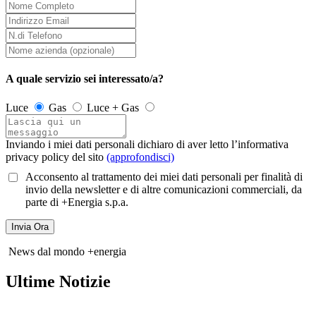
A quale servizio sei interessato/a?
Luce
Gas
Luce + Gas
Inviando i miei dati personali dichiaro di aver letto l’informativa
privacy policy del sito
(approfondisci)
Acconsento al trattamento dei miei dati personali per finalità di
invio della newsletter e di altre comunicazioni commerciali, da
parte di +Energia s.p.a.
News dal mondo +energia
Ultime Notizie