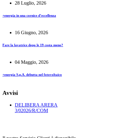
28 Luglio, 2026
+energia in una cornice d’eccellenza
16 Giugno, 2026
Fare la lavatrice dopo le 19 costa meno?
04 Maggio, 2026
+energia S.p.A. debutta nel fotovoltaico
Avvisi
DELIBERA ARERA
3/02026/R/COM