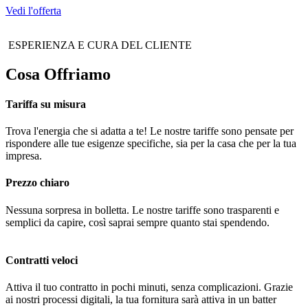
Vedi l'offerta
ESPERIENZA E CURA DEL CLIENTE
Cosa Offriamo
Tariffa su misura
Trova l'energia che si adatta a te! Le nostre tariffe sono pensate per
rispondere alle tue esigenze specifiche, sia per la casa che per la tua
impresa.
Prezzo chiaro
Nessuna sorpresa in bolletta. Le nostre tariffe sono trasparenti e
semplici da capire, così saprai sempre quanto stai spendendo.
Contratti veloci
Attiva il tuo contratto in pochi minuti, senza complicazioni. Grazie
ai nostri processi digitali, la tua fornitura sarà attiva in un batter