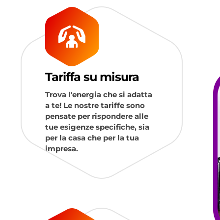
Tariffa su misura
Trova l'energia che si adatta
a te! Le nostre tariffe sono
pensate per rispondere alle
tue esigenze specifiche, sia
per la casa che per la tua
impresa.