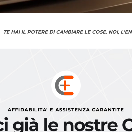
TE HAI IL POTERE DI CAMBIARE LE COSE. NOI, L'E
AFFIDABILITA' E ASSISTENZA GARANTITE
 già le nostre 