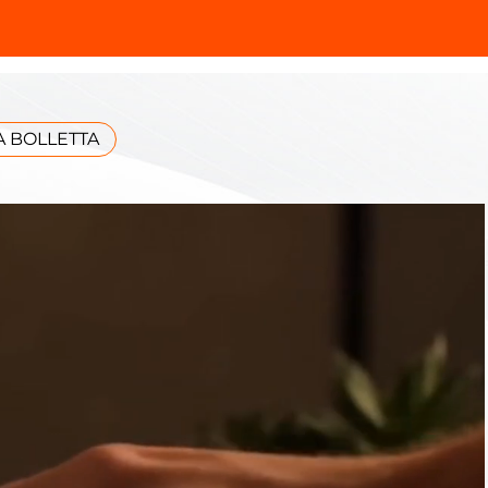
 BOLLETTA