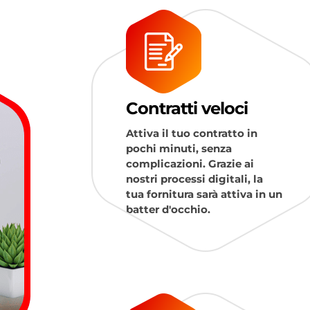
Contratti veloci
Attiva il tuo contratto in
pochi minuti, senza
complicazioni. Grazie ai
nostri processi digitali, la
tua fornitura sarà attiva in un
batter d'occhio.