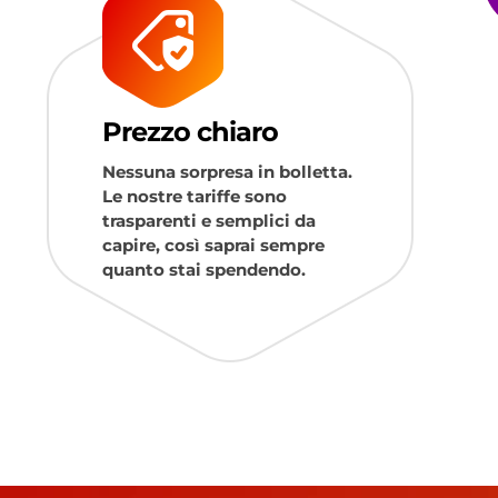
Prezzo chiaro
Nessuna sorpresa in bolletta.
Le nostre tariffe sono
trasparenti e semplici da
capire, così saprai sempre
quanto stai spendendo.