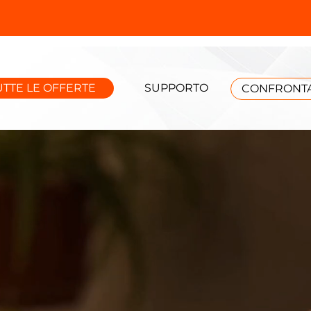
UTTE LE OFFERTE
SUPPORTO
CONFRONTA