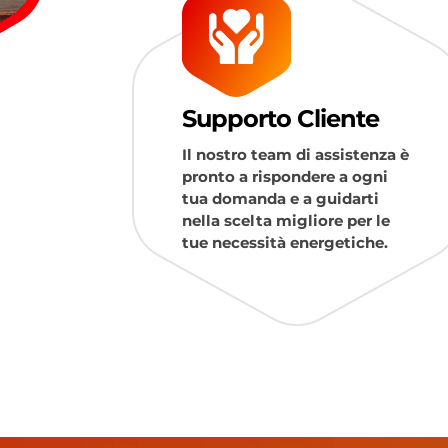
Supporto Cliente
Il nostro team di assistenza è
pronto a rispondere a ogni
tua domanda e a guidarti
nella scelta migliore per le
tue necessità energetiche.