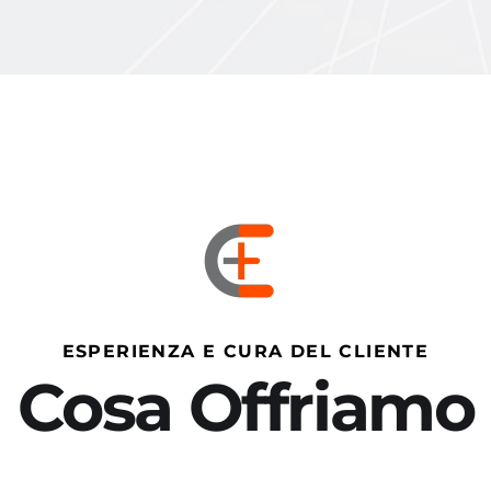
ESPERIENZA E CURA DEL CLIENTE
Cosa Offriamo