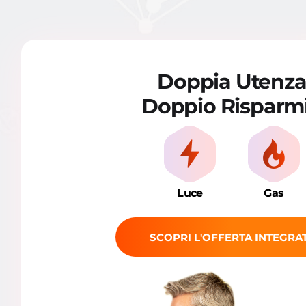
Doppia Utenz
Doppio Risparm
Luce
Gas
SCOPRI L'OFFERTA INTEGRA